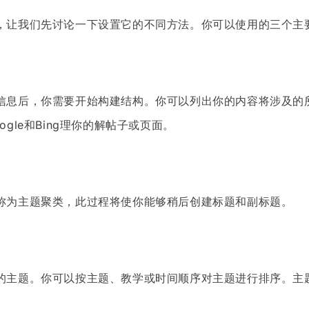
，让我们先讨论一下设置它的不同方法。你可以使用的三个主
信息后，你需要开始构建结构。你可以列出你的内容将涉及的
gle和Bing理你的解帖子或页面。
称为主题聚类，此过程将使你能够稍后创建标题和副标题。
的主题。你可以按主题、教学或时间顺序对主题进行排序。主