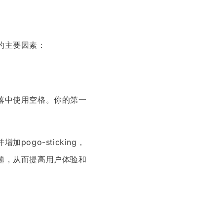
的主要因素：
落中使用空格。你的第一
go-sticking，
题，从而提高用户体验和