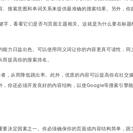
容、搜索意图和单词关系来提供最准确的搜索结果。另外，你
的关键字，看看它们是否与页面主题相关。这就是为什么要在标
的能力日益出色。可以使用同义词让你的内容更具可读性，同
从而提高你的搜索排名。
者，从而降低跳出率。此外，优质的内容可以提高你在社交
，你还必须开发良好的内容结构，以使Google等搜索引擎
重要决定因素之一。你必须确保你的页面或内容结构简单，因