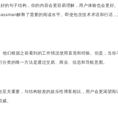
了良好的句子结构，你的内容会更容易理解，用户体验也会更好
zy Sassman解释了需要的阅读水平。即使包含技术术语和行
求。他们根据之前看到的工作情况使用直觉和经验。但是，当你
行分类的唯一方法是通过交易、商业、信息和导航意图。
任至关重要，与结构较差的娱乐性博客相比，用户会更渴望阅
权威。