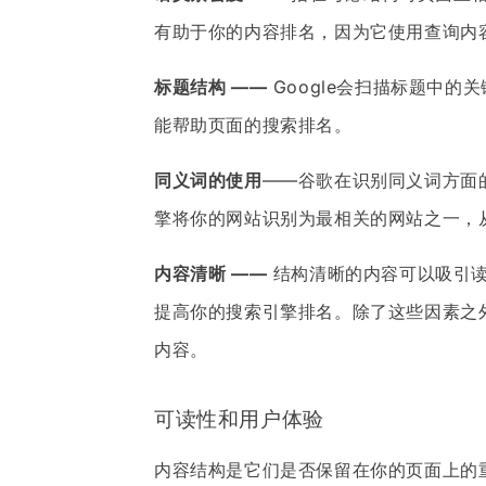
有助于你的内容排名，因为它使用查询内
标题结构 ——
Google会扫描标题中
能帮助页面的搜索排名。
同义词的使用
——谷歌在识别同义词方面
擎将你的网站识别为最相关的网站之一，
内容清晰 ——
结构清晰的内容可以吸引读
提高你的搜索引擎排名。除了这些因素之外
内容。
可读性和用户体验
内容结构是它们是否保留在你的页面上的