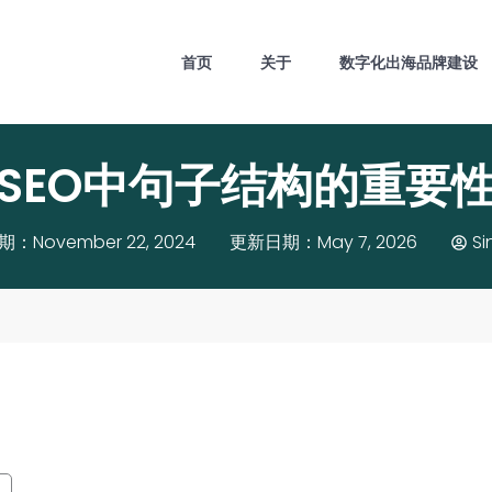
首页
关于
数字化出海品牌建设
SEO中句子结构的重要
：November 22, 2024
更新日期：May 7, 2026
Si