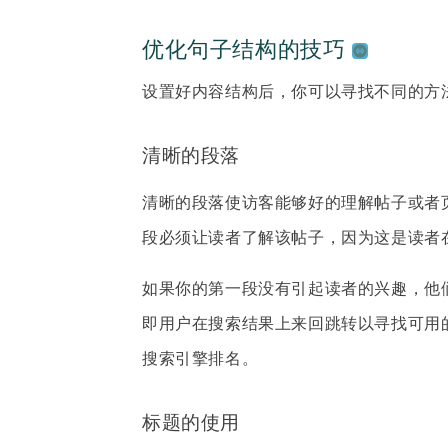
优化句子结构的技巧
设置好内容结构后，你可以寻找不同的方
清晰的段落
清晰的段落使访客能够好的理解帖子或者
段必须让读者了解该帖子，因为这是读者
如果你的第一段没有引起读者的兴趣，他们会
即用户在搜索结果上来回跳转以寻找可用
搜索引擎排名。
标题的使用