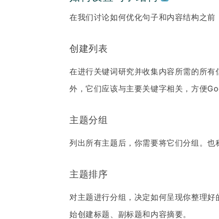
在我们讨论如何优化句子和内容结构之前
创建列表
在进行关键词研究并收集内容所需的所有
外，它们应该与主要关键字相关，方便Goo
主题分组
列出所有主题后，你需要将它们分组。也
主题排序
对主题进行分组，决定如何呈现你整理好
始创建标题、副标题和内容摘要。