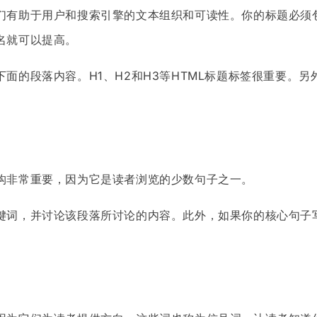
们有助于用户和搜索引擎的文本组织和可读性。你的标题必须
名就可以提高。
面的段落内容。H1、H2和H3等HTML标题标签很重要。
构非常重要，因为它是读者浏览的少数句子之一。
键词，并讨论该段落所讨论的内容。此外，如果你的核心句子