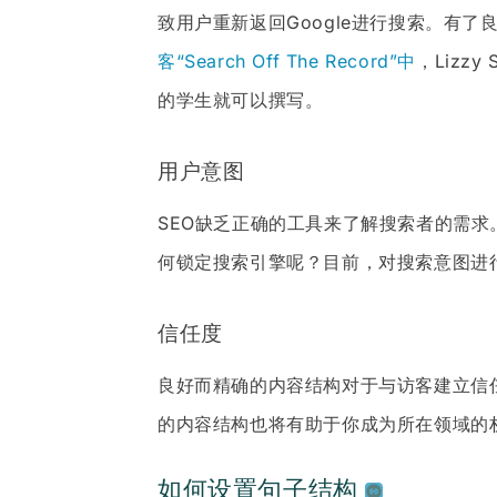
致用户重新返回Google进行搜索。有
客“Search Off The Record”中
，Liz
的学生就可以撰写。
用户意图
SEO缺乏正确的工具来了解搜索者的需
何锁定搜索引擎呢？目前，对搜索意图进
信任度
良好而精确的内容结构对于与访客建立信
的内容结构也将有助于你成为所在领域的
如何设置句子结构