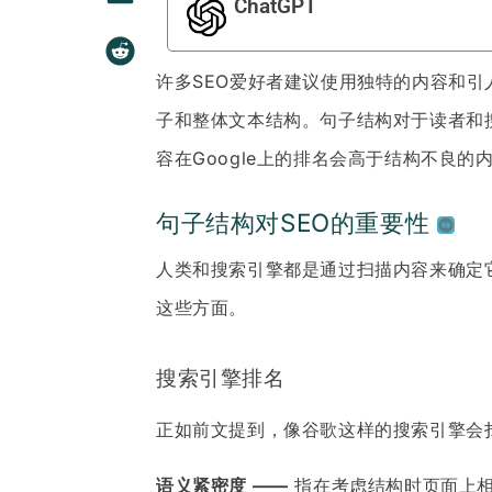
ChatGPT
许多SEO爱好者建议使用独特的内容和引
子和整体文本结构。句子结构对于读者和搜
容在Google上的排名会高于结构不良
句子结构对SEO的重要性
人类和搜索引擎都是通过扫描内容来确定它
这些方面。
搜索引擎排名
正如前文提到，像谷歌这样的搜索引擎会
语义紧密度 ——
指在考虑结构时页面上相