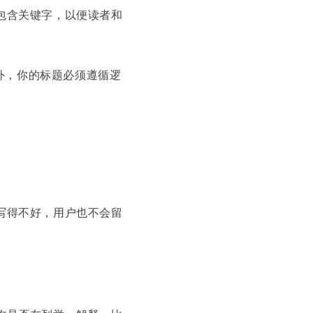
包含关键字，以便读者和
另外，你的标题必须遵循逻
写得不好，用户也不会留