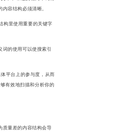
的内容结构必须清晰。
题结构里使用重要的关键字
义词的使用可以使搜索引
媒体平台上的参与度，从而
能够有效地扫描和分析你的
为质量差的内容结构会导