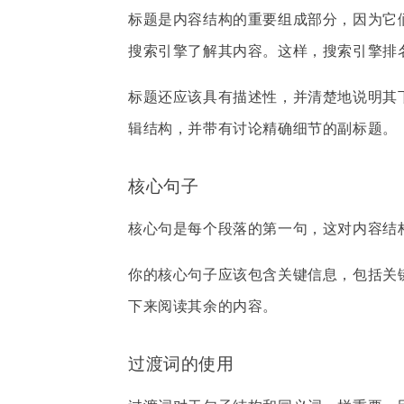
标题是内容结构的重要组成部分，因为它
搜索引擎了解其内容。这样，搜索引擎排
标题还应该具有描述性，并清楚地说明其下
辑结构，并带有讨论精确细节的副标题。
核心句子
核心句是每个段落的第一句，这对内容结
你的核心句子应该包含关键信息，包括关
下来阅读其余的内容。
过渡词的使用