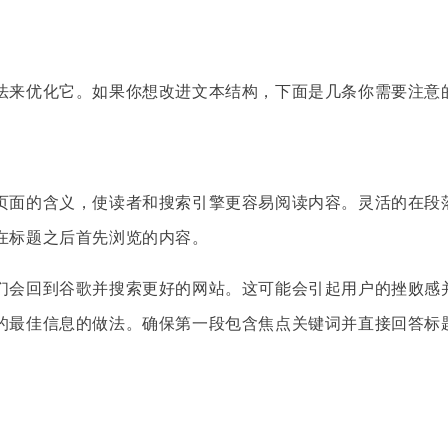
法来优化它。如果你想改进文本结构，下面是几条你需要注意
页面的含义，使读者和搜索引擎更容易阅读内容。灵活的在段
在标题之后首先浏览的内容。
回到谷歌并搜索更好的网站。这可能会引起用户的挫败感并增加po
的最佳信息的做法。确保第一段包含焦点关键词并直接回答标