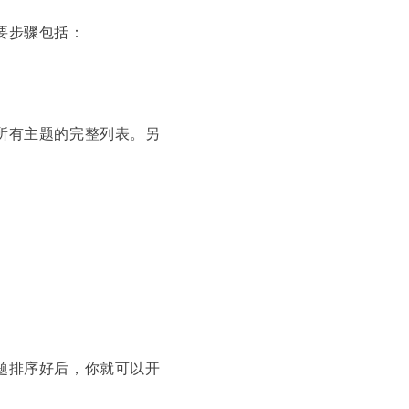
要步骤包括：
所有主题的完整列表。另
题排序好后，你就可以开