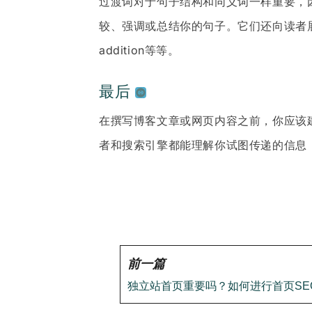
过渡词对于句子结构和同义词一样重要，
较、强调或总结你的句子。它们还向读者展示不
addition等等。
最后
在撰写博客文章或网页内容之前，你应该
者和搜索引擎都能理解你试图传递的信息
前一篇
独立站首页重要吗？如何进行首页SE