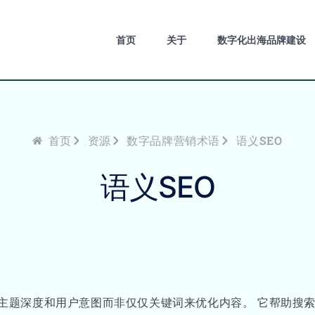
首页
关于
数字化出海品牌建设
首页
资源
数字品牌营销术语
语义SEO
语义SEO
O）是针对主题深度和用户意图而非仅仅关键词来优化内容。 它帮助