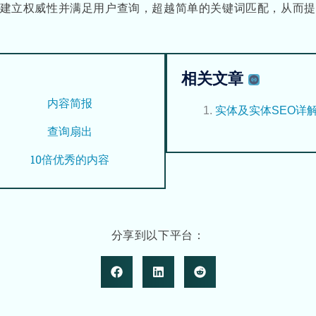
建立权威性并满足用户查询，超越简单的关键词匹配，从而提
相关文章
内容简报
实体及实体SEO详
查询扇出
10倍优秀的内容
分享到以下平台：