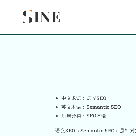
Skip
content
to
content
中文术语：语义SEO
英文术语：Semantic SEO
所属分类：SEO术语
语义SEO（Semantic SE