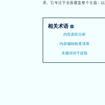
系。它专注于全面覆盖整个主题，以
相关术语
内容差距分析
内容编辑检查清单
关键词词干提取