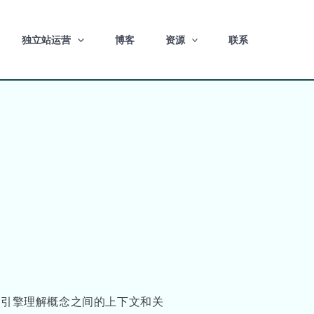
独立站运营
博客
资源
联系
搜索引擎理解概念之间的上下文和关