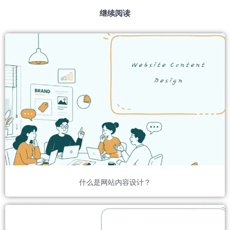
继续阅读
什么是网站内容设计？