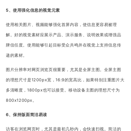
5、使用强化信息的视觉元素
使用相关图片、视频能够强化首屏内容，使信息更容易被理
解。好的视觉素材应展示产品、演示服务、说明效果或增强品
牌信任度。使用能够引起目标受众共鸣并在视觉上支持信息传
递的素材。
图片分辨率对网页浏览页很重要，尤其是全屏主图。全屏主图
的理想尺寸是1200px宽，16:9的宽高比，如果特别注重图片大
多清晰度，1800px也可以接受。移动设备主图的理想尺寸为
800x1200px。
6、保持版面简洁易读
访客在浏览网页时，尤其是最初几秒内，会快速扫视。简洁的