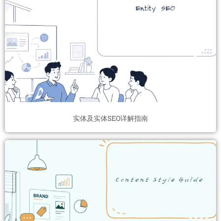
实体及实体SEO详解指南