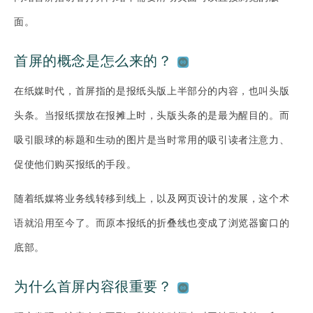
面。
首屏的概念是怎么来的？
在纸媒时代，首屏指的是报纸头版上半部分的内容，也叫头版
头条。当报纸摆放在报摊上时，头版头条的是最为醒目的。而
吸引眼球的标题和生动的图片是当时常用的吸引读者注意力、
促使他们购买报纸的手段。
随着纸媒将业务线转移到线上，以及网页设计的发展，这个术
语就沿用至今了。而原本报纸的折叠线也变成了浏览器窗口的
底部。
为什么首屏内容很重要？