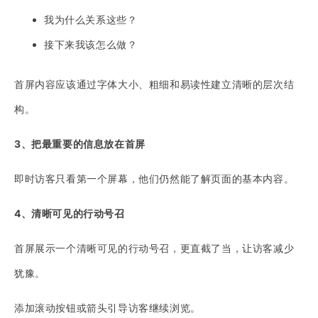
我为什么关系这些？
接下来我该怎么做？
首屏内容应该通过字体大小、粗细和易读性建立清晰的层次结
构。
3、把最重要的信息放在首屏
即时访客只看第一个屏幕，他们仍然能了解页面的基本内容。
4、清晰可见的行动号召
首屏展示一个清晰可见的行动号召，更直截了当，让访客减少
犹豫。
添加滚动按钮或箭头引导访客继续浏览。