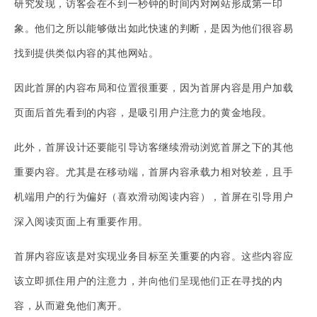
研究发现，访客会在不到一秒钟的时间内对网站形成第一印
象。他们之所以能够做出如此快速的判断，是因为他们很容易
找到提供类似内容的其他网站。
因此首屏的内容布局和位置很重要，因为首屏内容是用户加载
页面后首先看到的内容，是吸引用户注意力的黄金地段。
此外，首屏设计还要能引导访客继续滑动浏览首屏之下的其他
重要内容。尤其是在移动端，首屏内容承载力相对较差，且手
机端用户的行为偏好（喜欢滑动阅读内容），首屏在引导用户
深入阅读页面上有重要作用。
首屏内容应该是对实现业务目标至关重要的内容。这些内容应
该立即抓住用户的注意力，并向他们呈现他们正在寻找的内
容，从而避免他们离开。