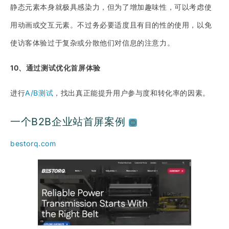
静态元素本身就极具感染力，但为了增加趣味性，可以考虑使
用动画或交互元素。不过务必要适度且有目的性的使用，以免
使访客体验过于复杂或分散他们对信息的注意力。
10、通过测试优化首屏体验
进行
A/B测试
，找出真正能提升用户参与度和转化率的因素。
一个B2B企业站首屏案例
bestorq.com