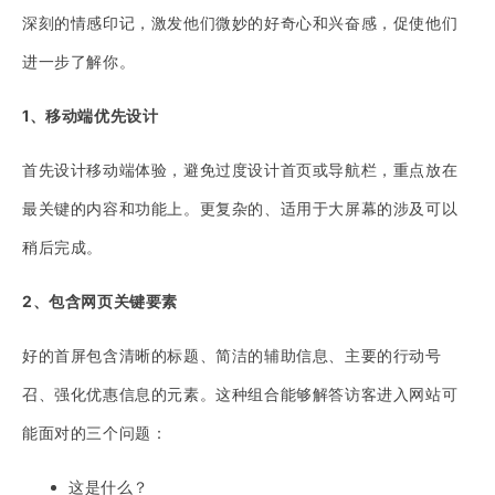
深刻的情感印记，激发他们微妙的好奇心和兴奋感，促使他们
进一步了解你。
1、移动端优先设计
首先设计移动端体验，避免过度设计首页或导航栏，重点放在
最关键的内容和功能上。更复杂的、适用于大屏幕的涉及可以
稍后完成。
2、包含网页关键要素
好的首屏包含清晰的标题、简洁的辅助信息、主要的行动号
召、强化优惠信息的元素。这种组合能够解答访客进入网站可
能面对的三个问题：
这是什么？