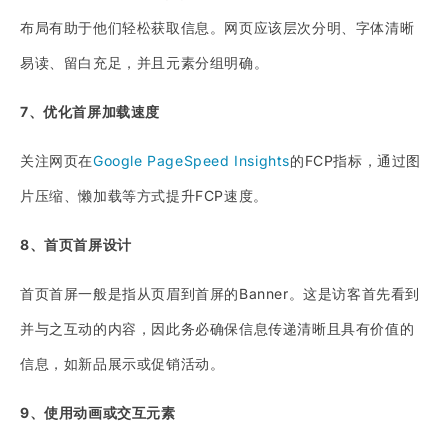
布局有助于他们轻松获取信息。网页应该层次分明、字体清晰
易读、留白充足，并且元素分组明确。
7、优化首屏加载速度
关注网页在
Google PageSpeed Insights
的FCP指标，通过图
片压缩、懒加载等方式提升FCP速度。
8、首页首屏设计
首页首屏一般是指从页眉到首屏的Banner。这是访客首先看到
并与之互动的内容，因此务必确保信息传递清晰且具有价值的
信息，如新品展示或促销活动。
9、使用动画或交互元素