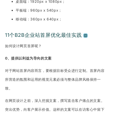
桌面端：1920px x 1080px；
平板端：960px x 540px；
移动端：360px x 640px；
11个B2B企业站首屏优化最佳实践
如何设计网页首屏呢？
0、提供以利益为导向的文案
对于网站首屏内容而言，要根据目标受众进行定制。首屏内容
所营造的氛围和运用的视觉元素必须与整体品牌风格保持一
致。
在网页设计之前，深入挖掘文案，撰写直击客户痛点的文案。
突出优势，向客户展示价值。这样的文案可以在访客心中留下