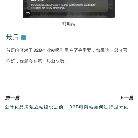
移动端
最后
首屏内容对于B2B企业站吸引用户至关重要，如果这一部分写
不好，你就会在第一步就失败。
前一篇
下一篇
全球化品牌独立站建设之前要准备什么？
B2B电商站如何进行国际化SEO？