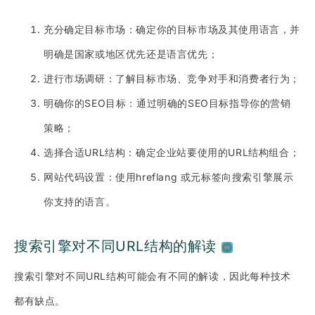
充分确定目标市场：确定你的目标市场及其使用语言，并
明确是国家或地区优先还是语言优先；
进行市场调研：了解目标市场、竞争对手和消费者行为；
明确你的SEO目标：通过明确的SEO目标指导你的营销
策略；
选择合适URL结构：确定企业站要使用的URL结构组合；
网站代码设置：使用hreflang 或元标签向搜索引擎展示
你支持的语言。
搜索引擎对不同URL结构的解读
搜索引擎对不同URL结构可能会有不同的解读，因此每种技术
都有缺点。