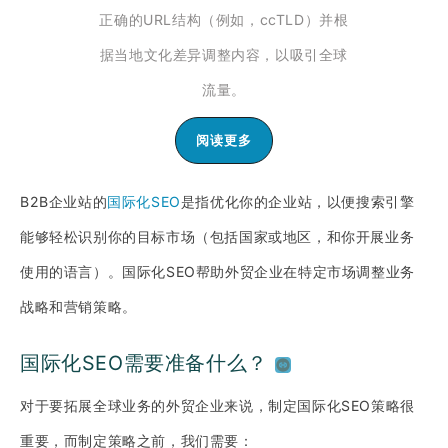
正确的URL结构（例如，ccTLD）并根
据当地文化差异调整内容，以吸引全球
流量。
阅读更多
B2B企业站的
国际化SEO
是指优化你的企业站，以便搜索引擎
能够轻松识别你的目标市场（包括国家或地区，和你开展业务
使用的语言）。国际化SEO帮助外贸企业在特定市场调整业务
战略和营销策略。
国际化SEO需要准备什么？
对于要拓展全球业务的外贸企业来说，制定国际化SEO策略很
重要，而制定策略之前，我们需要：