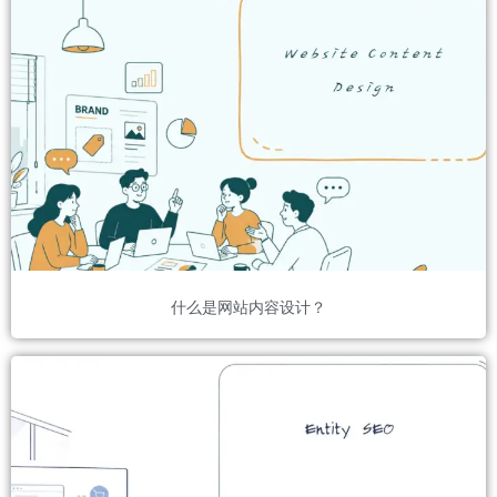
什么是网站内容设计？