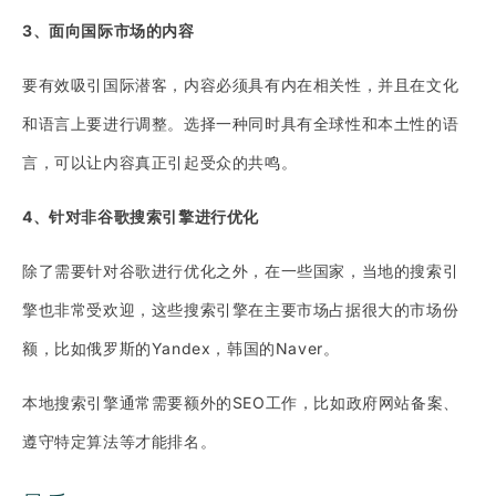
3、面向国际市场的内容
要有效吸引国际潜客，内容必须具有内在相关性，并且在文化
和语言上要进行调整。选择一种同时具有全球性和本土性的语
言，可以让内容真正引起受众的共鸣。
4、针对非谷歌搜索引擎进行优化
除了需要针对谷歌进行优化之外，在一些国家，当地的搜索引
擎也非常受欢迎，这些搜索引擎在主要市场占据很大的市场份
额，比如俄罗斯的Yandex，韩国的Naver。
本地搜索引擎通常需要额外的SEO工作，比如政府网站备案、
遵守特定算法等才能排名。