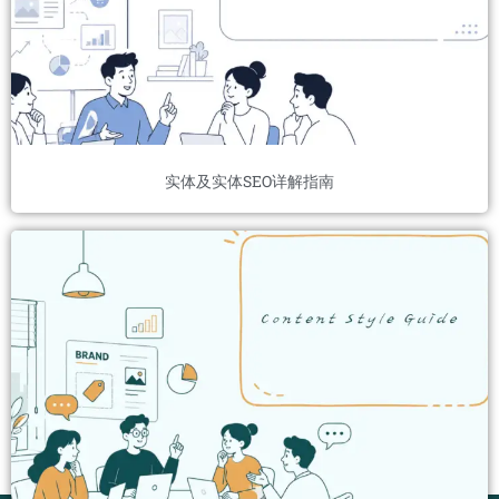
实体及实体SEO详解指南