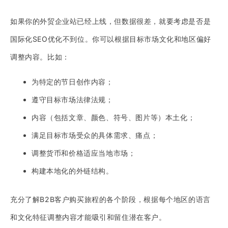
如果你的外贸企业站已经上线，但数据很差，就要考虑是否是
国际化SEO优化不到位。你可以根据目标市场文化和地区偏好
调整内容。比如：
为特定的节日创作内容；
遵守目标市场法律法规；
内容（包括文章、颜色、符号、图片等）本土化；
满足目标市场受众的具体需求、痛点；
调整货币和价格适应当地市场；
构建本地化的外链结构。
充分了解B2B客户购买旅程的各个阶段，根据每个地区的语言
和文化特征调整内容才能吸引和留住潜在客户。