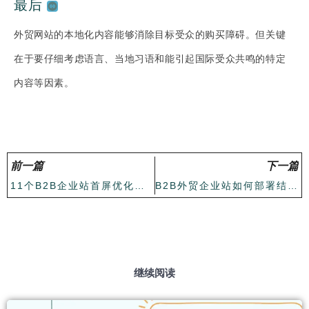
最后
外贸网站的本地化内容能够消除目标受众的购买障碍。但关键
在于要仔细考虑语言、当地习语和能引起国际受众共鸣的特定
内容等因素。
前一篇
下一篇
11个B2B企业站首屏优化最佳实践
B2B外贸企业站如何部署结构化数据？
继续阅读