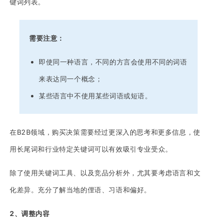
键词列表。
需要注意：
即使同一种语言，不同的方言会使用不同的词语
来表达同一个概念；
某些语言中不使用某些词语或短语。
在B2B领域，购买决策需要经过更深入的思考和更多信息，使
用长尾词和行业特定关键词可以有效吸引专业受众。
除了使用关键词工具、以及竞品分析外，尤其要考虑语言和文
化差异。充分了解当地的俚语、习语和偏好。
2、调整内容