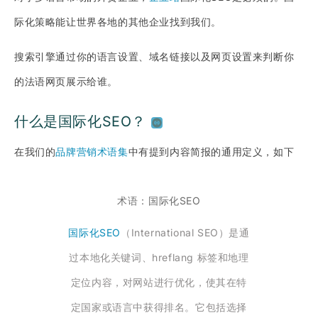
际化策略能让世界各地的其他企业找到我们。
搜索引擎通过你的语言设置、域名链接以及网页设置来判断你
的法语网页展示给谁。
什么是国际化SEO？
在我们的
品牌营销术语集
中有提到内容简报的通用定义，如下
术语：国际化SEO
国际化SEO
（International SEO）是通
过本地化关键词、hreflang 标签和地理
定位内容，对网站进行优化，使其在特
定国家或语言中获得排名。它包括选择