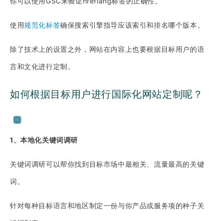
你可以使用GSC来验证hreflang标签的正确性。
使用
规范化标签
确保搜索引擎指导应该索引和排名哪个版本。
除了技术上的设置之外，网站在内容上也要根据目标用户的语
言和文化进行定制。
如何根据目标用户进行国际化网站定制呢？
1、本地化关键词调研
关键词调研可以帮你找到目标市场中最相关、流量最高的关键
词。
针对每种目标语言和地区制定一份与你产品或服务项的种子关