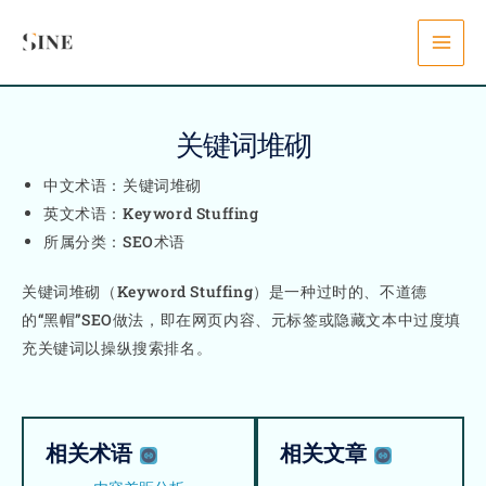
Skip
content
to
content
关键词堆砌
中文术语：关键词堆砌
英文术语：Keyword Stuffing
所属分类：SEO术语
关键词堆砌（Keyword Stuffing）是一种过时的、不道德
的“黑帽”SEO做法，即在网页内容、元标签或隐藏文本中过度填
充关键词以操纵搜索排名。
相关术语
相关文章