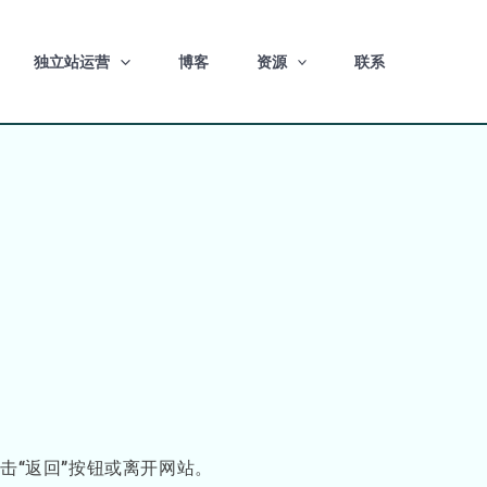
独立站运营
博客
资源
联系
点击“返回”按钮或离开网站。