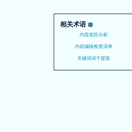
相关术语
内容差距分析
内容编辑检查清单
关键词词干提取