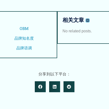
相关文章
OBM
No related posts.
品牌知名度
品牌语调
分享到以下平台：