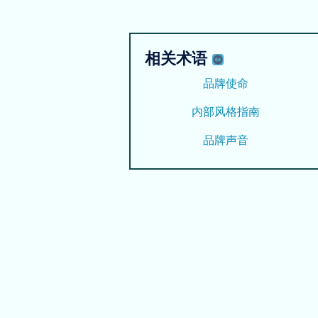
相关术语
品牌使命
内部风格指南
品牌声音