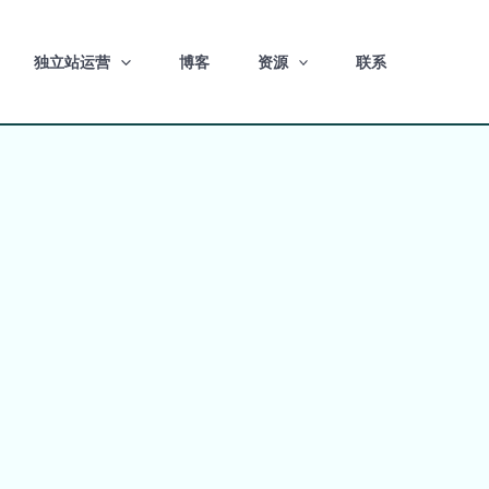
独立站运营
博客
资源
联系