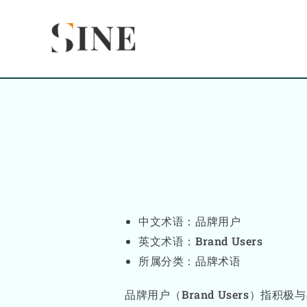
Skip
content
to
content
中文术语：品牌用户
英文术语：Brand Users
所属分类：品牌术语
品牌用户（Brand Users）指