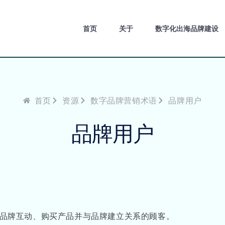
首页
关于
数字化出海品牌建设
首页
资源
数字品牌营销术语
品牌用户
品牌用户
积极与品牌互动、购买产品并与品牌建立关系的顾客。