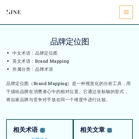
Skip
content
to
content
品牌定位图
中文术语：品牌定位图
英文术语：Brand Mapping
所属分类：品牌术语
品牌定位图（Brand Mapping）是一种视觉化的分析工具，用
于描绘品牌在消费者心中的相对位置。它通过坐标轴的形式，
将自家品牌与竞争对手放在同一个维度中进行比较。
相关术语
相关文章