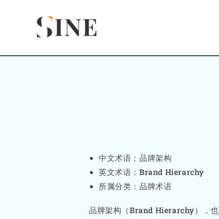
Skip
content
to
content
中文术语：品牌架构
英文术语：Brand Hierarchy
所属分类：品牌术语
品牌架构（Brand Hierar