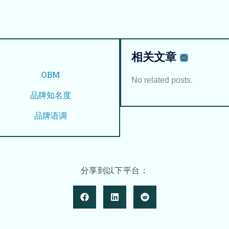
相关文章
OBM
No related posts.
品牌知名度
品牌语调
分享到以下平台：