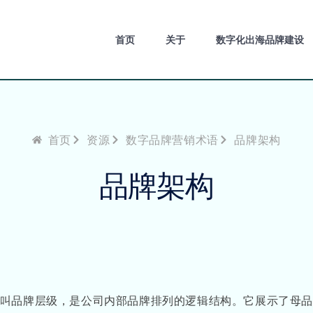
首页
关于
数字化出海品牌建设
首页
资源
数字品牌营销术语
品牌架构
品牌架构
chy），也叫品牌层级，是公司内部品牌排列的逻辑结构。它展示了