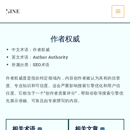
Skip
content
to
content
作者权威
中文术语：作者权威
英文术语：Author Authority
所属分类：SEO术语
作者权威度是指在特定领域内，内容创作者被认为具有的信誉
度、专业知识和可信度。这会严重影响搜索引擎优化和用户信
任度。它相当于一个“创作者质量评分”，帮助谷歌等搜索引擎优
先展示准确、可靠且由专家撰写的内容。
相关术语
相关文章