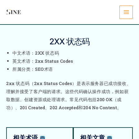
Skip
content
to
content
2XX 状态码
中文术语：2XX 状态码
英文术语：2xx Status Codes
所属分类：SEO术语
2xx 状态码（2xx Status Codes）是表示服务器已成功接收、
理解并接受了客户端的请求。这些代码确认操作成功，例如获
取数据、创建资源或处理请求。常见代码包括200 OK（成
功）、201 Created、202 Accepted和204 No Content。
相关术语
相关文章