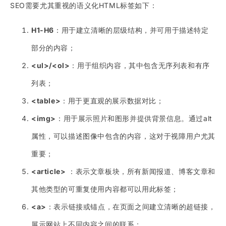
SEO需要尤其重视的语义化HTML标签如下：
H1-H6
：用于建立清晰的层级结构，并可用于描述特定
部分的内容；
<ul>/<ol>
：用于组织内容，其中包含无序列表和有序
列表；
<table>
：用于更直观的展示数据对比；
<img>
：用于展示照片和图形并提供背景信息。通过alt
属性，可以描述图像中包含的内容，这对于视障用户尤其
重要；
<article>
：表示文章板块，所有新闻报道、博客文章和
其他类型的可重复使用内容都可以用此标签；
<a>
：表示链接或锚点，在页面之间建立清晰的超链接，
展示网站上不同内容之间的联系；