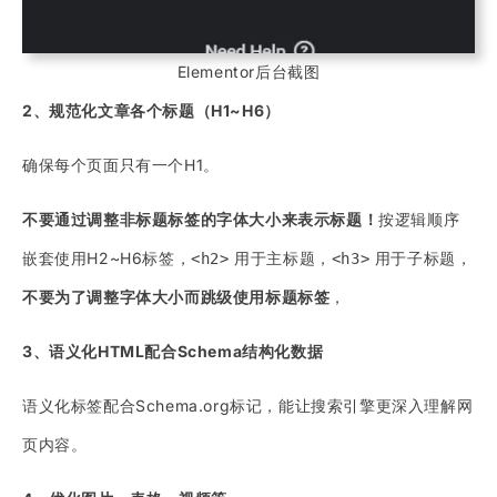
Elementor后台截图
2、规范化文章各个标题（H1~H6）
确保每个页面只有一个H1。
不要通过调整非标题标签的字体大小来表示标题！
按逻辑顺序
嵌套使用H2~H6标签，
用于主标题，
用于子标题，
<h2>
<h3>
不要为了调整字体大小而跳级使用标题标签
，
3、语义化HTML配合Schema结构化数据
语义化标签配合Schema.org标记，能让搜索引擎更深入理解网
页内容。