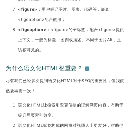
<figure>
：用户标记图片、图表、代码等，嵌套
<figcaption>配合使用；
<figcaption>
：<figure>的子标签，配合<figure>提供
上下文，一般为标题、图例或描述。不同于图片Alt，是
访客可见的。
为什么语义化HTML很重要？
尽管我们已经多次提到语义化HTML对于SEO的重要性，但我依
然要再提一次！
语义化HTML让搜索引擎更便捷的理解网页内容，有助于
提升网页索引效率。
语义化HTML标签构成的网页对视障人士更友好，帮助他