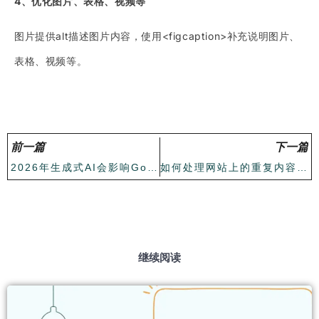
4、优化图片、表格、视频等
图片提供alt描述图片内容，使用<figcaption>补充说明图片、
表格、视频等。
前一篇
下一篇
2026年生成式AI会影响Google排名因素吗？
如何处理网站上的重复内容？规范化！
继续阅读