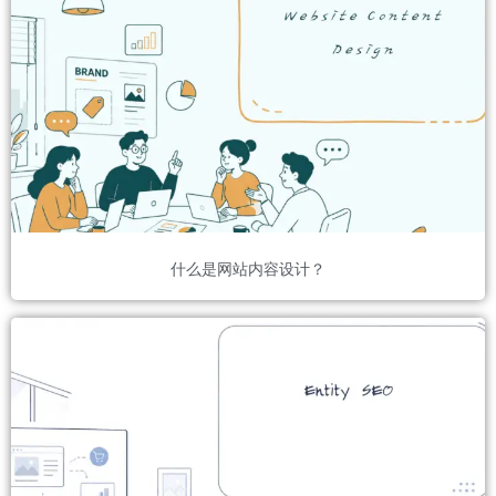
什么是网站内容设计？