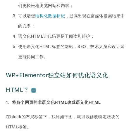
们更轻松地浏览网站和内容；
可以增强
结构化数据标记
，提高出现在富媒体搜索结果中
的几率；
语义化HTML让代码更易于阅读和维护；
使用语义化HTML标签的网站，SEO、技术人员和设计师
更能协同工作。
WP+Elementor独立站如何优化语义化
HTML？
1、将各个网页的非语义化HTML改成语义化HTML
在block的布局标签下，找到如下图，就可以修改特定板块的
HTML标签。