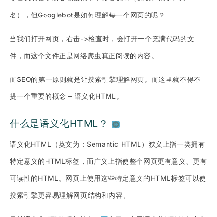
名），但Googlebot是如何理解每一个网页的呢？
当我们打开网页，右击->检查时，会打开一个充满代码的文
件，而这个文件正是网络爬虫真正阅读的内容。
而SEO的第一原则就是让搜索引擎理解网页。而这里就不得不
提一个重要的概念 – 语义化HTML。
什么是语义化HTML？
语义化HTML（英文为：Semantic HTML）狭义上指一类拥有
特定意义的HTML标签，而广义上指使整个网页更有意义、更有
可读性的HTML。网页上使用这些特定意义的HTML标签可以使
搜索引擎更容易理解网页结构和内容。