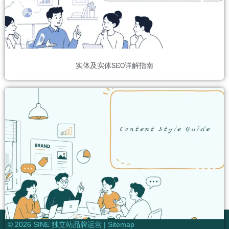
实体及实体SEO详解指南
© 2026 SINE 独立站品牌运营 |
Sitemap