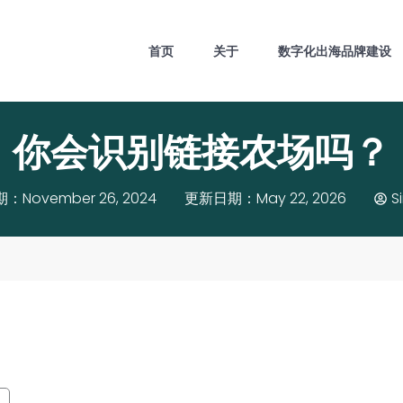
首页
关于
数字化出海品牌建设
你会识别链接农场吗？
November 26, 2024
更新日期：May 22, 2026
S