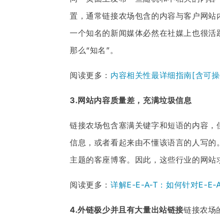
置，通常链接农场包含的内容与客户网站
一个知名的新闻媒体必然在社媒上也很活
那么“知名”。
阅读更多：
内容相关性最详细指南[含可操
3.网站内容质量差，充满垃圾信息
链接农场包含塞满关键字和短语的内容，
信息，或者看起来由不懂该语言的人写的
主题的客座博客。因此，这些行业的网站
阅读更多：
详解E-E-A-T：如何针对E-E
4.外链极少并且有大量出站链接
链接农场