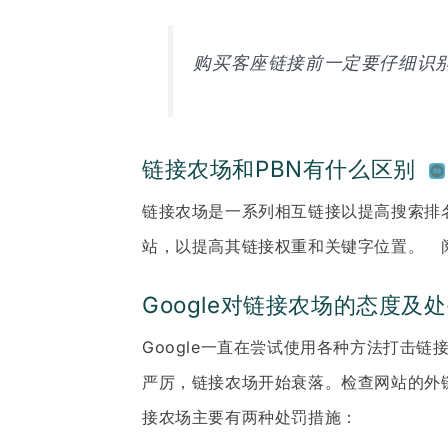
购买客座链接前一定要仔细识
链接农场和PBN有什么区别
链接农场是一系列相互链接以提高搜索排名
站，以提高其链接权重和关键字位置。 
Google对链接农场的态度及
Google一直在尝试使用各种方法打击链
严厉，链接农场开始衰落。检查网站的外
接农场主要有两种处罚措施：