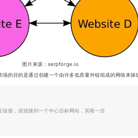
图片来源：serpforge.io
农场的目的是通过创建一个由许多低质量外链组成的网络来操
站相互链接，或链接到一个中心目标网站，其唯一目