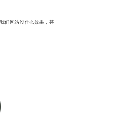
对我们网站没什么效果，甚