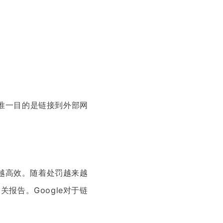
的唯一目的是链接到外部网
来越高效。随着处罚越来越
相关报告。Google对于链