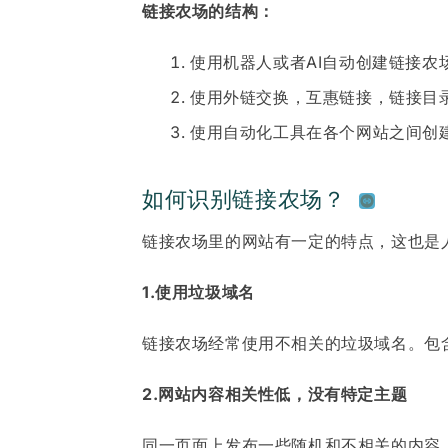
链接农场的结构：
使用机器人或者AI自动创建链接
使用外链交换，互惠链接，链接目
使用自动化工具在各个网站之间创
如何识别链接农场？
链接农场里的网站有一定的特点，这也是
1.使用垃圾域名
链接农场经常使用不相关的垃圾域名。包含
2.网站内容相关性低，没有特定主题
同一页面上发布一些随机和不相关的内容