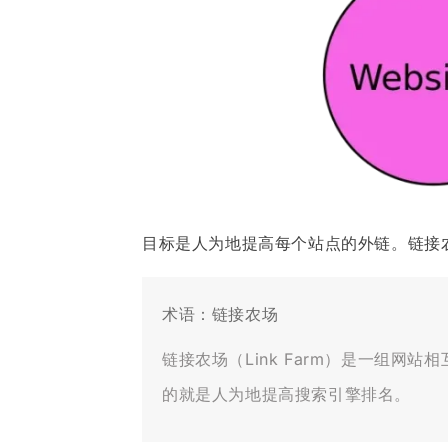
目标是人为地提高每个站点的外链。链接
术语：链接农场
链接农场（Link Farm）是一组网
的就是人为地提高搜索引擎排名。