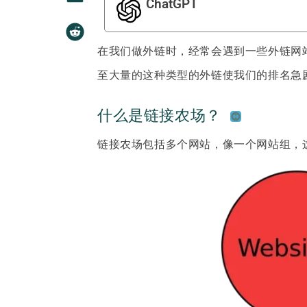
ChatGPT
在我们做外链时，经常会遇到一些外链网
至大量的这种类型的外链使我们的排名急
什么是链接农场？
链接农场包括多个网站，像一个网站组，