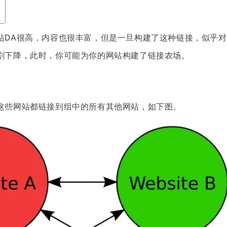
站DA很高，内容也很丰富，但是一旦构建了这种链接，似乎
剧下降，此时，你可能为你的网站构建了链接农场。
这些网站都链接到组中的所有其他网站，如下图。