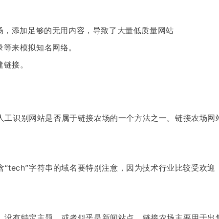
农场，添加足够的无用内容，导致了大量低质量网站
录等来模拟知名网络。
建链接。
人工识别网站是否属于链接农场的一个方法之一。链接农场网
“tech”字符串的域名要特别注意，因为技术行业比较受欢
，没有特定主题，或者似乎是新闻站点。链接农场主要用于出