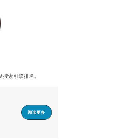
纵搜索引擎排名。
阅读更多