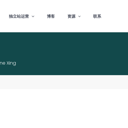
独立站运营
博客
资源
联系
ine Xing